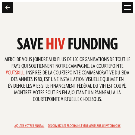
SAVE
HIV
FUNDING
MERCI DE VOUS JOINDRE AUX PLUS DE 150 ORGANISATIONS DE TOUT LE
PAYS QUI SOUTIENNENT NOTRE CAMPAGNE. LA COURTEPOINTE
#CUTSKILL
, INSPIRÉE DE LA COURTEPOINTE COMMÉMORATIVE DU SIDA
DES ANNÉES 1980, EST UNE INSTALLATION VISUELLE QUI MET EN
ÉVIDENCE LES VIES SI LE FINANCEMENT FÉDÉRAL DU VIH EST COUPÉ.
MONTREZ VOTRE SOUTIEN EN AJOUTANT UN PANNEAU À LA
COURTEPOINTE VIRTUELLE CI-DESSOUS.
AJOUTER VOTRE PANNEAU
DÉCOUVREZ LES PROCHAINS ÉVÉNEMENTS SUR LE PATCHWORK