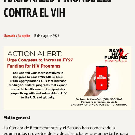
CONTRA EL VIH
Llamada a la acción
13 de mayo de 2026
Visión general
La Cámara de Representantes y el Senado han comenzado a
examinar los proyectos de ley de asignaciones presupuestarias para