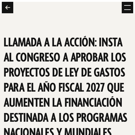
LLAMADA A LA ACCIÓN: INSTA
AL CONGRESO A APROBAR LOS
PROYECTOS DE LEY DE GASTOS
PARA EL AÑO FISCAL 2027 QUE
AUMENTEN LA FINANCIACIÓN
DESTINADA A LOS PROGRAMAS
NACIONALES Y MUNDIALES