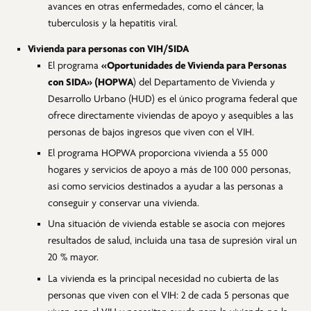
avances en otras enfermedades, como el cáncer, la
tuberculosis y la hepatitis viral.
Vivienda para personas con VIH/SIDA
El programa
«Oportunidades de Vivienda para Personas
con SIDA» (HOPWA
) del Departamento de Vivienda y
Desarrollo Urbano (HUD) es el único programa federal que
ofrece directamente viviendas de apoyo y asequibles a las
personas de bajos ingresos que viven con el VIH.
El programa HOPWA proporciona vivienda a 55 000
hogares y servicios de apoyo a más de 100 000 personas,
así como servicios destinados a ayudar a las personas a
conseguir y conservar una vivienda.
Una situación de vivienda estable se asocia con mejores
resultados de salud, incluida una tasa de supresión viral un
20 % mayor.
La vivienda es la principal necesidad no cubierta de las
personas que viven con el VIH: 2 de cada 5 personas que