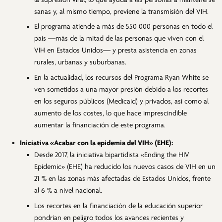
sanas y, al mismo tiempo, previene la transmisión del VIH.
El programa atiende a más de 550 000 personas en todo el
país —más de la mitad de las personas que viven con el
VIH en Estados Unidos— y presta asistencia en zonas
rurales, urbanas y suburbanas.
En la actualidad, los recursos del Programa Ryan White se
ven sometidos a una mayor presión debido a los recortes
en los seguros públicos (Medicaid) y privados, así como al
aumento de los costes, lo que hace imprescindible
aumentar la financiación de este programa.
Iniciativa «Acabar con la epidemia del VIH» (EHE):
Desde 2017, la iniciativa bipartidista «Ending the HIV
Epidemic» (EHE) ha reducido los nuevos casos de VIH en un
21 % en las zonas más afectadas de Estados Unidos, frente
al 6 % a nivel nacional.
Los recortes en la financiación de la educación superior
pondrían en peligro todos los avances recientes y