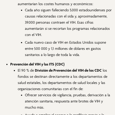
aumentarían los costes humanos y económicos:
Cada año siguen falleciendo 5.000 estadounidenses por
causas relacionadas con el sida y, aproximadamente,
39.000 personas contraen el VIH. Esas cifras
aumentarán si se recortan los programas relacionados
con el VIH.
Cada nuevo caso de VIH en Estados Unidos supone
entre 500 000 y 1,1 millones de dólares en gastos
sanitarios a lo largo de toda la vida.
Prevención del VIH y las ITS (CDC)
El 90 % de
División de Prevención del VIH de los CDC
los
fondos se destinan directamente a los departamentos de
salud estatales, los departamentos de salud locales y las
organizaciones comunitarias con el fin de:
Ofrecer servicios de vigilancia, pruebas, derivación a la
atención sanitaria, respuesta ante brotes de VIH y
mucho más.