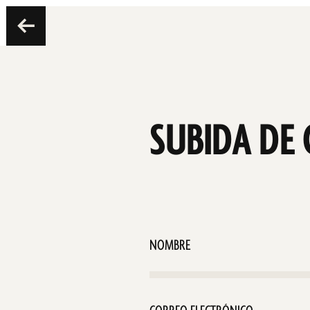
SUBIDA DE 
Nombre
Correo