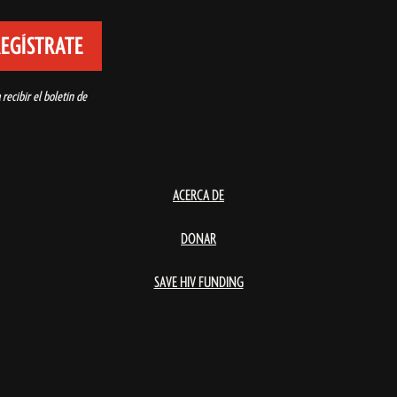
igatorio)
recibir el boletín de
ACERCA DE
DONAR
SAVE HIV FUNDING